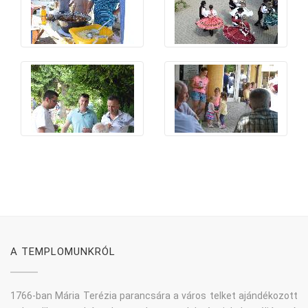
A TEMPLOMUNKRÓL
1766-ban Mária Terézia parancsára a város telket ajándékozott