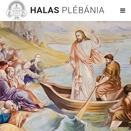
HALAS
PLÉBÁNIA