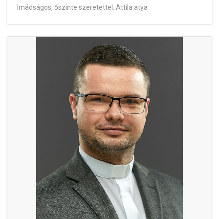
Imádságos, őszinte szeretettel: Attila atya