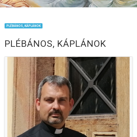
PLÉBÁNOS, KÁPLÁNOK
PLÉBÁNOS, KÁPLÁNOK